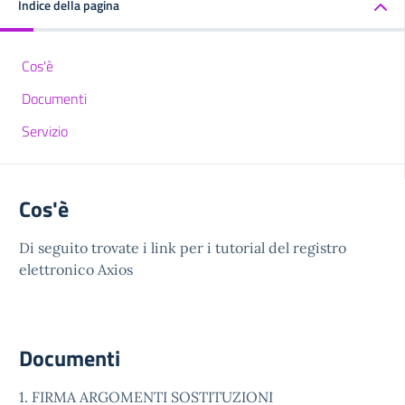
Indice della pagina
Cos'è
Documenti
Servizio
Cos'è
Di seguito trovate i link per i tutorial del registro
elettronico Axios
Documenti
1. FIRMA ARGOMENTI SOSTITUZIONI