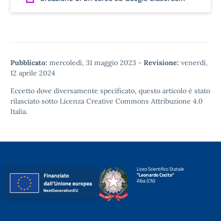
Pubblicato:
mercoledì, 31 maggio 2023
-
Revisione:
venerdì,
12 aprile 2024
Eccetto dove diversamente specificato, questo articolo è stato
rilasciato sotto
Licenza Creative Commons Attribuzione 4.0
Italia.
Liceo Scientifico Statale
"Leonardo Cocito"
Alba (CN)