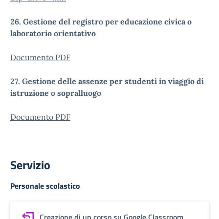
26. Gestione del registro per educazione civica o
laboratorio orientativo
Documento PDF
27. Gestione delle assenze per studenti in viaggio di
istruzione o sopralluogo
Documento PDF
Servizio
Personale scolastico
Creazione di un corso su Google Classroom