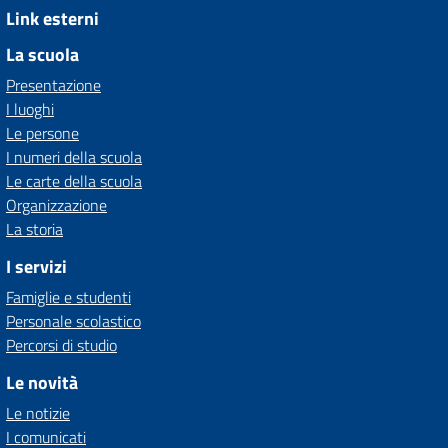
Link esterni
La scuola
Presentazione
I luoghi
Le persone
I numeri della scuola
Le carte della scuola
Organizzazione
La storia
I servizi
Famiglie e studenti
Personale scolastico
Percorsi di studio
Le novità
Le notizie
I comunicati