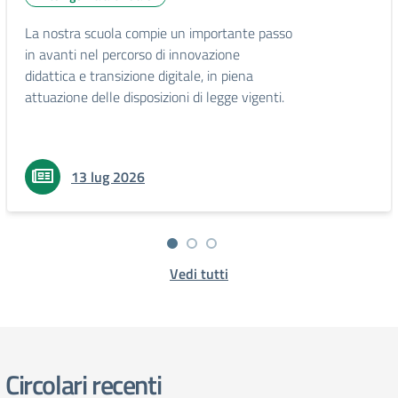
La nostra scuola compie un importante passo
in avanti nel percorso di innovazione
didattica e transizione digitale, in piena
attuazione delle disposizioni di legge vigenti.
13 lug 2026
Vedi tutti
Circolari recenti