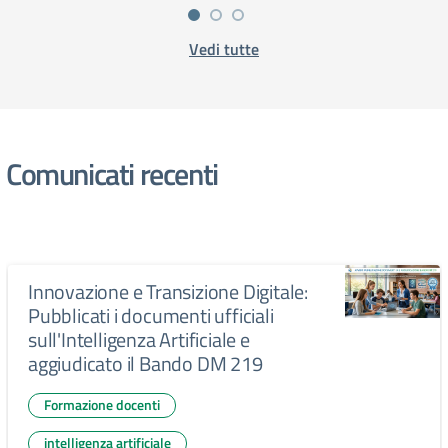
Vedi tutte
Comunicati recenti
Innovazione e Transizione Digitale:
Pubblicati i documenti ufficiali
sull'Intelligenza Artificiale e
aggiudicato il Bando DM 219
Formazione docenti
intelligenza artificiale