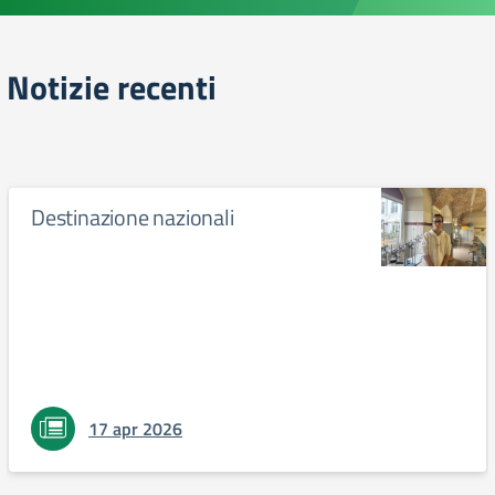
Notizie recenti
Destinazione nazionali
17 apr 2026