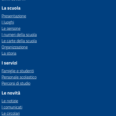
La scuola
Presentazione
I luoghi
Le persone
I numeri della scuola
Le carte della scuola
Organizzazione
La storia
I servizi
Famiglie e studenti
Personale scolastico
Percorsi di studio
Le novità
Le notizie
I comunicati
Le circolari