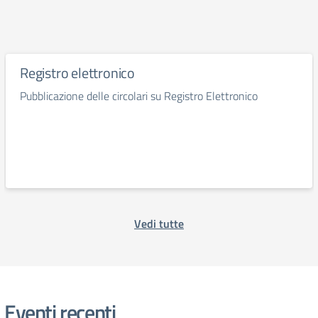
Registro elettronico
Pubblicazione delle circolari su Registro Elettronico
Vedi tutte
Eventi recenti