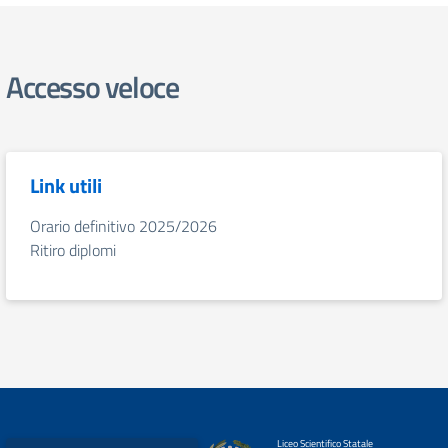
Accesso veloce
Link utili
Orario definitivo 2025/2026
Ritiro diplomi
Liceo Scientifico Statale