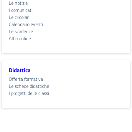
Le notizie
I comunicati
Le circolari
Calendario eventi
Le scadenze
Albo online
Didattica
Offerta formativa
Le schede didattiche
I progetti delle classi