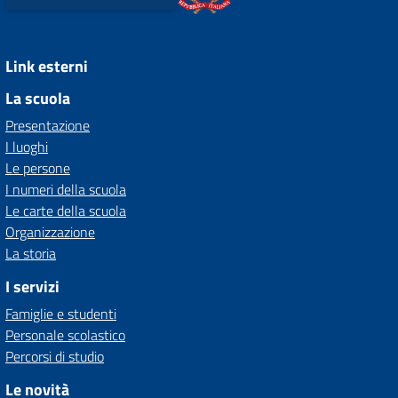
Link esterni
La scuola
Presentazione
I luoghi
Le persone
I numeri della scuola
Le carte della scuola
Organizzazione
La storia
I servizi
Famiglie e studenti
Personale scolastico
Percorsi di studio
Le novità