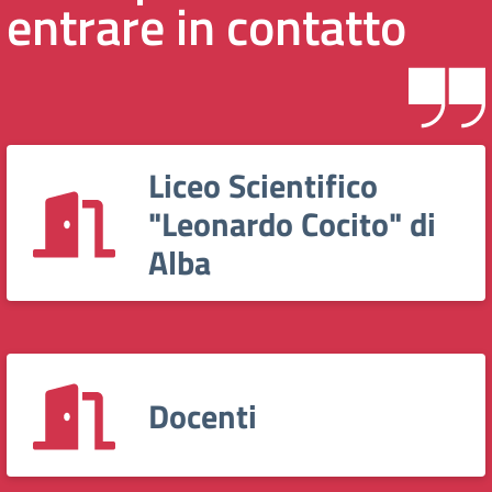
entrare in contatto
Liceo Scientifico
"Leonardo Cocito" di
Alba
Docenti