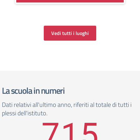
Vedi tutti i luoghi
La scuola in numeri
Dati relativi all'ultimo anno, riferiti al totale di tutti i
plessi dell'istituto.
715