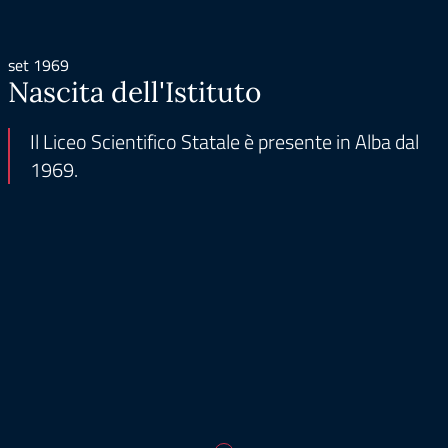
set 1969
Nascita dell'Istituto
Il Liceo Scientifico Statale è presente in Alba dal
1969.