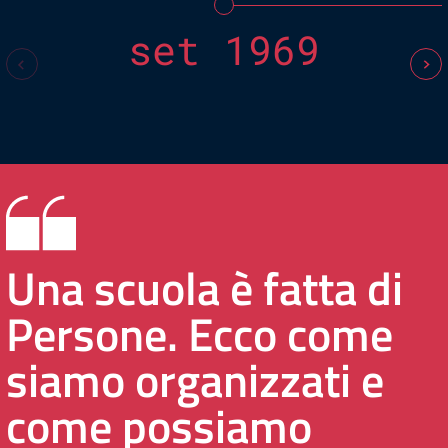
set 1969
Una scuola è fatta di
Persone. Ecco come
siamo organizzati e
come possiamo