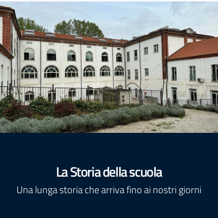
La Storia della scuola
Una lunga storia che arriva fino ai nostri giorni