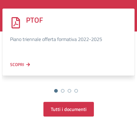
PTOF
Piano triennale offerta formativa 2022-2025
SCOPRI
Tutti i documenti