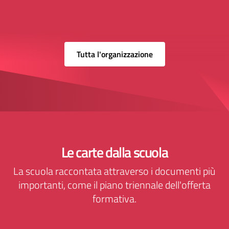
Tutta l'organizzazione
Le carte dalla scuola
La scuola raccontata attraverso i documenti più
importanti, come il piano triennale dell'offerta
formativa.