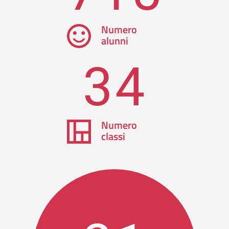
Numero
alunni
34
Numero
classi