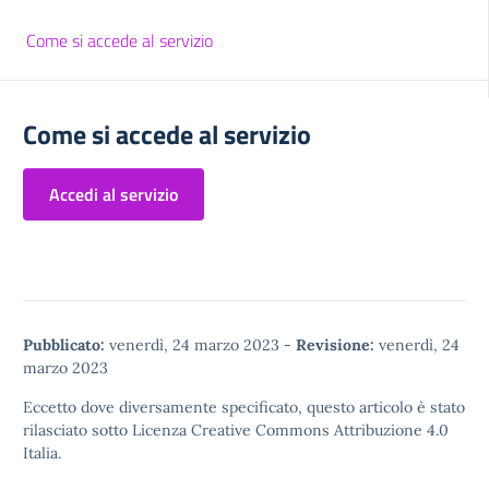
Come si accede al servizio
Come si accede al servizio
Accedi al servizio
Pubblicato:
venerdì, 24 marzo 2023
-
Revisione:
venerdì, 24
marzo 2023
Eccetto dove diversamente specificato, questo articolo è stato
rilasciato sotto
Licenza Creative Commons Attribuzione 4.0
Italia.