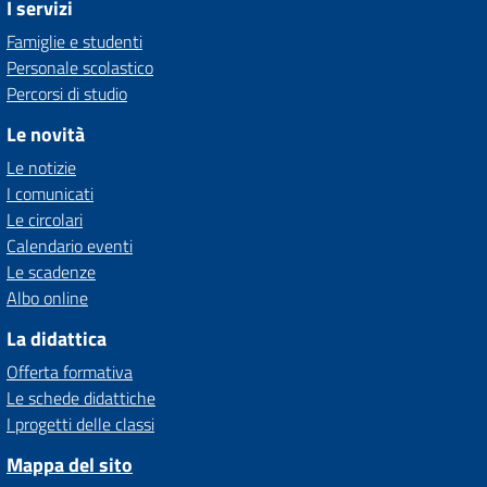
I servizi
Famiglie e studenti
Personale scolastico
Percorsi di studio
Le novità
Le notizie
I comunicati
Le circolari
Calendario eventi
Le scadenze
Albo online
La didattica
Offerta formativa
Le schede didattiche
I progetti delle classi
Mappa del sito