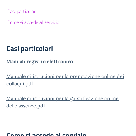
Casi particolari
Come si accede al servizio
Casi particolari
Manuali registro elettronico
Manuale di istruzioni per la prenotazione online dei
colloqui.pdf
Manuale di istruzioni per la giustificazione online
delle assenze.pdf
Come si accede al servizio