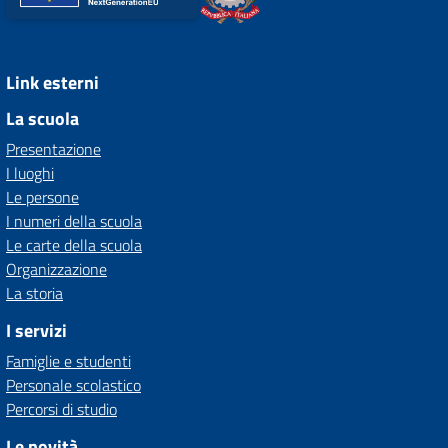
Link esterni
La scuola
Presentazione
I luoghi
Le persone
I numeri della scuola
Le carte della scuola
Organizzazione
La storia
I servizi
Famiglie e studenti
Personale scolastico
Percorsi di studio
Le novità