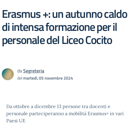
Erasmus +: un autunno caldo
di intensa formazione per il
personale del Liceo Cocito
da
Segreteria
del
martedì, 05 novembre 2024
Da ottobre a dicembre 13 persone tra docenti e
personale parteciperanno a mobilità Erasmus+ in vari
Paesi UE