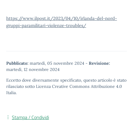
https://www.ilpost.it/2023/04/10/irlanda-del-nord-
gruppi-paramilitari-violenze-troubles/
Pubblicato:
martedì, 05 novembre 2024
-
Revisione:
martedì, 12 novembre 2024
Eccetto dove diversamente specificato, questo articolo è stato
rilasciato sotto
Licenza Creative Commons Attribuzione 4.0
Italia.
Stampa / Condividi