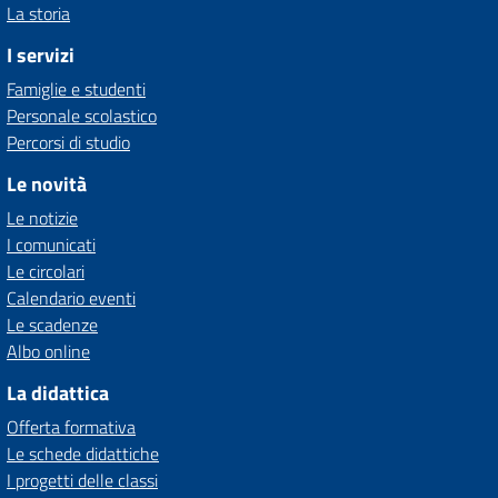
La storia
I servizi
Famiglie e studenti
Personale scolastico
Percorsi di studio
Le novità
Le notizie
I comunicati
Le circolari
Calendario eventi
Le scadenze
Albo online
La didattica
Offerta formativa
Le schede didattiche
I progetti delle classi