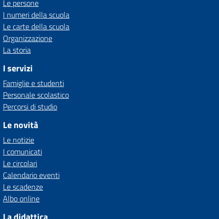
Le persone
I numeri della scuola
Le carte della scuola
Organizzazione
La storia
I servizi
Famiglie e studenti
Personale scolastico
Percorsi di studio
Le novità
Le notizie
I comunicati
Le circolari
Calendario eventi
Le scadenze
Albo online
La didattica