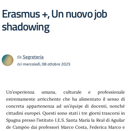
Erasmus +, Un nuovo job
shadowing
da
Segreteria
del
mercoledì, 08 ottobre 2025
Un’esperienza umana, culturale e professionale
estremamente arricchente che ha alimentato il senso di
concreta appartenenza ad un’
équipe
di docenti, nonché
cittadini europei. Questi sono stati i tre giorni trascorsi in
Spagna presso l’istituto I.E.S. Santa María la Real di Aguilar
de Campóo dai professori Marco Costa, Federica Marco e