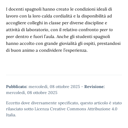
I docenti spagnoli hanno creato le condizioni ideali di
lavoro con la loro calda cordialità e la disponibilità ad
accogliere colleghi in classe per diverse discipline e
attività di laboratorio, con il relativo confronto
peer to
peer
dentro e fuori l’aula. Anche gli studenti spagnoli
hanno accolto con grande giovialità gli ospiti, prestandosi
di buon animo a condividere l’esperienza.
Pubblicato:
mercoledì, 08 ottobre 2025
-
Revisione:
mercoledì, 08 ottobre 2025
Eccetto dove diversamente specificato, questo articolo è stato
rilasciato sotto
Licenza Creative Commons Attribuzione 4.0
Italia.