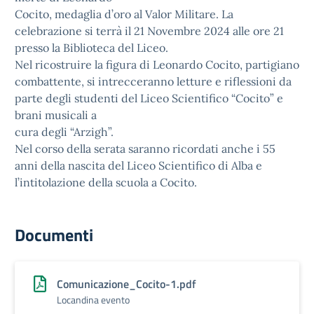
Cocito, medaglia d’oro al Valor Militare. La
celebrazione si terrà il 21 Novembre 2024 alle ore 21
presso la Biblioteca del Liceo.
Nel ricostruire la figura di Leonardo Cocito, partigiano
combattente, si intrecceranno letture e riflessioni da
parte degli studenti del Liceo Scientifico “Cocito” e
brani musicali a
cura degli “Arzigh”.
Nel corso della serata saranno ricordati anche i 55
anni della nascita del Liceo Scientifico di Alba e
l’intitolazione della scuola a Cocito.
Documenti
Comunicazione_Cocito-1.pdf
Locandina evento