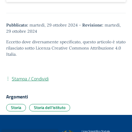
Pubblicato:
martedì, 29 ottobre 2024
-
Revisione:
martedì,
29 ottobre 2024
Eccetto dove diversamente specificato, questo articolo è stato
rilasciato sotto
Licenza Creative Commons Attribuzione 4.0
Italia.
Stampa / Condividi
Argomenti
Storia
Storia dell'istituto
Liceo Scientifico Statale