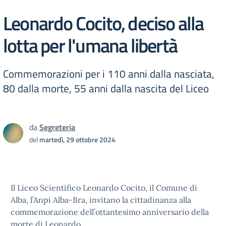
Leonardo Cocito, deciso alla
lotta per l'umana libertà
Commemorazioni per i 110 anni dalla nasciata,
80 dalla morte, 55 anni dalla nascita del Liceo
da
Segreteria
del
martedì, 29 ottobre 2024
Il Liceo Scientifico Leonardo Cocito, il Comune di
Alba, l’Anpi Alba-Bra, invitano la cittadinanza alla
commemorazione dell’ottantesimo anniversario della
morte di Leonardo