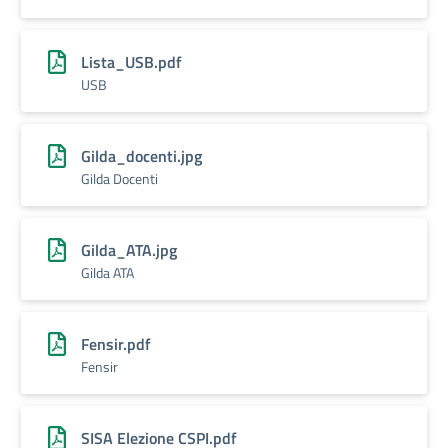
Lista_USB.pdf
USB
Gilda_docenti.jpg
Gilda Docenti
Gilda_ATA.jpg
Gilda ATA
Fensir.pdf
Fensir
SISA Elezione CSPI.pdf