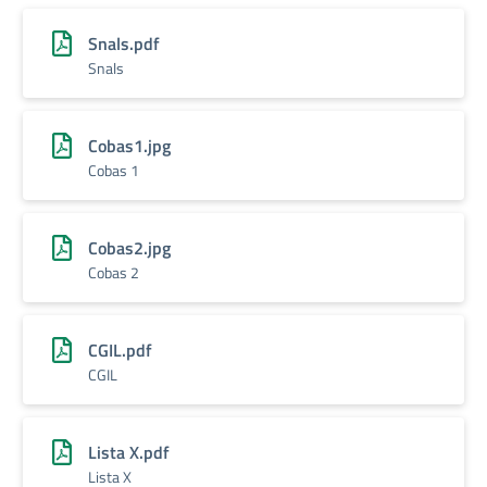
Snals.pdf
Snals
Cobas1.jpg
Cobas 1
Cobas2.jpg
Cobas 2
CGIL.pdf
CGIL
Lista X.pdf
Lista X